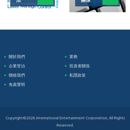
關於我們
業務
企業管治
投資者關係
聯絡我們
私隱政策
免責聲明
Copyright©2026. International Entertainment Corporation, All Rights
Reserved.