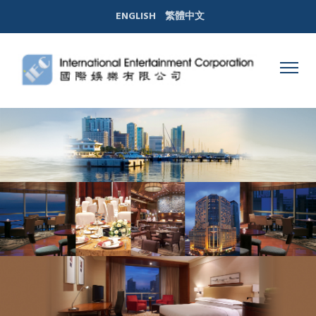
ENGLISH
繁體中文