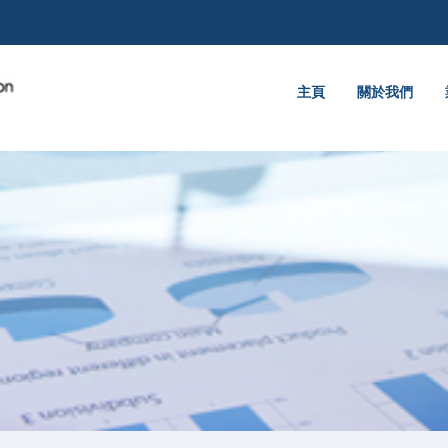
主頁
關於我們