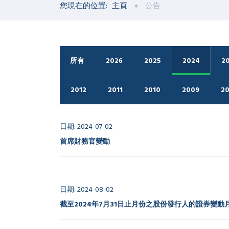
您現在的位置:
主頁
公告
所有
2026
2025
2024
2
2012
2011
2010
2009
2
日期: 2024-07-02
首席財務官變動
日期: 2024-08-02
截至2024年7月31日止月份之股份發行人的證券變動