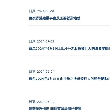
日期: 2024-08-01
更改香港總辦事處及主要營業地點
日期: 2024-07-03
截至2024年6月30日止月份之股份發行人的證券變動
日期: 2024-06-04
截至2024年5月31日止月份之股份發行人的證券變動
日期: 2024-05-09
最新業務情況 菲律賓賭場開始營運