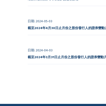
日期: 2024-05-03
截至2024年4月30日止月份之股份發行人的證券變動
日期: 2024-04-03
截至2024年3月31日止月份之股份發行人的證券變動