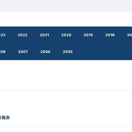
023
2022
2021
2020
2019
2018
20
008
2007
2006
2005
月報表