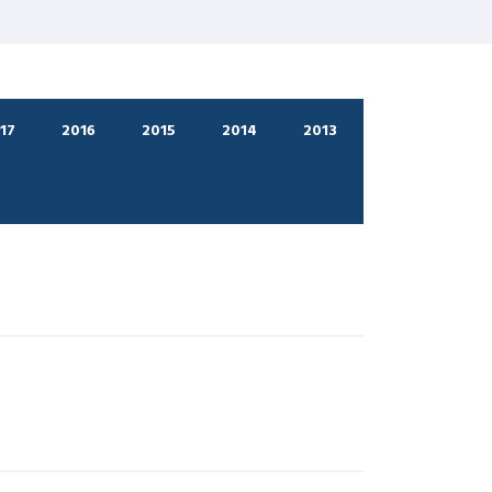
17
2016
2015
2014
2013