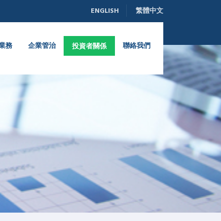
ENGLISH
繁體中文
業務
企業管治
聯絡我們
投資者關係